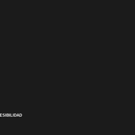
ESIBILIDAD