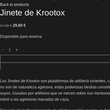
Back to products
Jinete de Krootox
29,60
€
37,00
€
Disponible para reserva
Los Jinetes de Krootox son plataformas de artillería vivientes
no son de naturaleza agresiva, estas poderosas bestias consi
suyos. Guiados por artilleros que se mecen sobre sus montur
móvil a las agresivas manadas de caza.