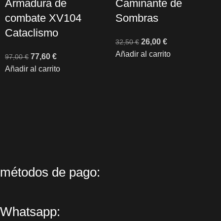
Armadura de
Caminante de
combate XV104
Sombras
Cataclismo
26,00
€
32,50
€
Añadir al carrito
77,60
€
97,00
€
Añadir al carrito
métodos de pago:
Whatsapp: