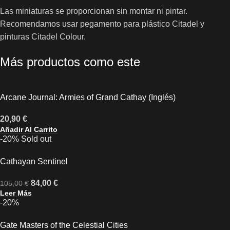
Las miniaturas se proporcionan sin montar ni pintar.
Recomendamos usar pegamento para plástico Citadel y
pinturas Citadel Colour.
Más productos como este
Arcane Journal: Armies of Grand Cathay (Inglés)
20,90
€
Añadir Al Carrito
-20%
Sold out
Cathayan Sentinel
84,00
€
105,00
€
Leer Más
-20%
Gate Masters of the Celestial Cities