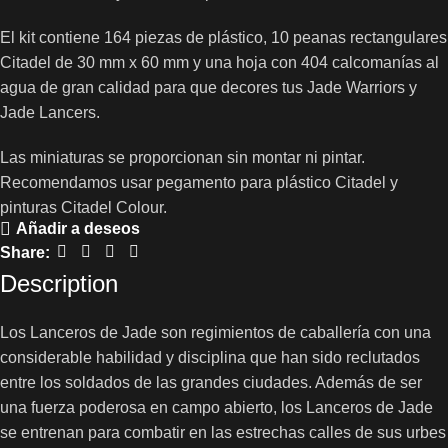
El kit contiene 164 piezas de plástico, 10 peanas rectangulares
Citadel de 30 mm x 60 mm y una hoja con 404 calcomanías al
agua de gran calidad para que decores tus Jade Warriors y
Jade Lancers.
Las miniaturas se proporcionan sin montar ni pintar.
Recomendamos usar pegamento para plástico Citadel y
pinturas Citadel Colour.
Añadir a deseos
Share:
Description
Los Lanceros de Jade son regimientos de caballería con una
considerable habilidad y disciplina que han sido reclutados
entre los soldados de las grandes ciudades. Además de ser
una fuerza poderosa en campo abierto, los Lanceros de Jade
se entrenan para combatir en las estrechas calles de sus urbes