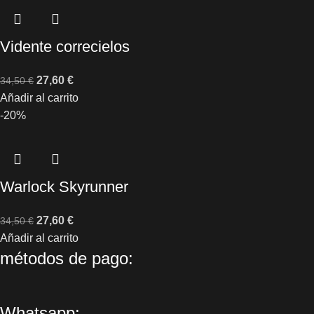
Vidente correcielos
27,60
€
34,50
€
Añadir al carrito
-20%
Warlock Skyrunner
27,60
€
34,50
€
Añadir al carrito
métodos de pago:
Whatsapp: