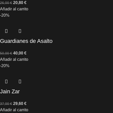
20,80
€
26,00
€
Añadir al carrito
-20%
Guardianes de Asalto
40,00
€
50,00
€
Añadir al carrito
-20%
Jain Zar
29,60
€
37,00
€
Añadir al carrito