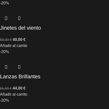
-20%
Jinetes del viento
40,00
€
50,00
€
Añadir al carrito
-20%
Lanzas Brillantes
44,00
€
55,00
€
Añadir al carrito
-20%