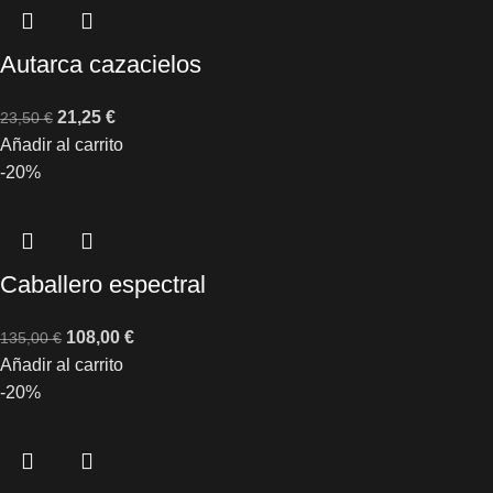
Autarca cazacielos
21,25
€
23,50
€
Añadir al carrito
-20%
Caballero espectral
108,00
€
135,00
€
Añadir al carrito
-20%