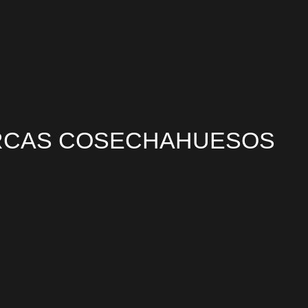
IARCAS COSECHAHUESOS