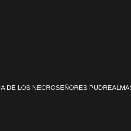
ANA DE LOS NECROSEÑORES PUDREALMA