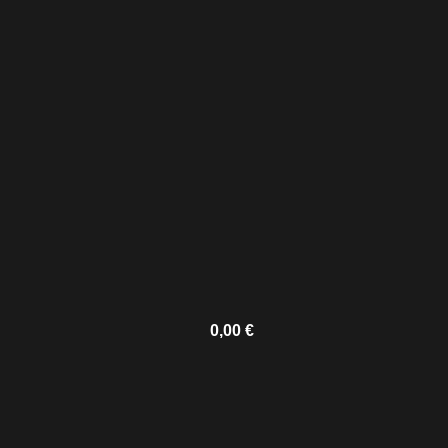
0,00
€