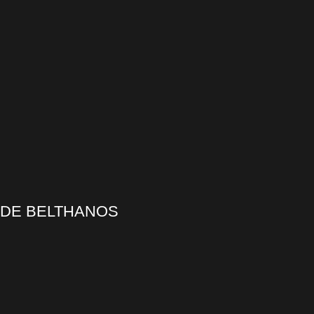
 DE BELTHANOS