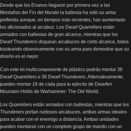
Desde que los Enanos llegaron por primera vez a las
Montañas del Fin del Mundo la ballesta ha sido su arma
preferida aunque, en tiempos más recientes, han aumentado
los aficionados al arcabuz. Los Dwarf Quarrellers están
armados con ballestas de gran alcance, mientras que los
Dwarf Thunderers disparan arcabuces de corto alcance, todos
trasteando obsesivamente con su arma para demostrar que su
diseño es el mejor.
Con este kit multicomponente de plástico podrás montar 36
Dwarf Quarrellers o 36 Dwarf Thunderers. Alternativamente,
puedes montar 18 de cada para tu ejército de Dwarfen
Mountain Holds de Warhammer: The Old World.
Los Quarrellers están armados con ballestas, mientras que los
Thunderers portan ruidosos arcabuces, ambas armas ideales
para acabar con el enemigo a distancia. Ambas unidades
pueden montarse con un completo grupo de mando con un