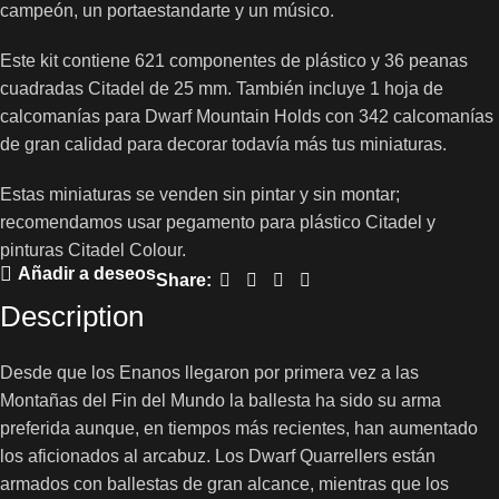
campeón, un portaestandarte y un músico.
Este kit contiene 621 componentes de plástico y 36 peanas
cuadradas Citadel de 25 mm. También incluye 1 hoja de
calcomanías para Dwarf Mountain Holds con 342 calcomanías
de gran calidad para decorar todavía más tus miniaturas.
Estas miniaturas se venden sin pintar y sin montar;
recomendamos usar pegamento para plástico Citadel y
pinturas Citadel Colour.
Añadir a deseos
Share:
Description
Desde que los Enanos llegaron por primera vez a las
Montañas del Fin del Mundo la ballesta ha sido su arma
preferida aunque, en tiempos más recientes, han aumentado
los aficionados al arcabuz. Los Dwarf Quarrellers están
armados con ballestas de gran alcance, mientras que los