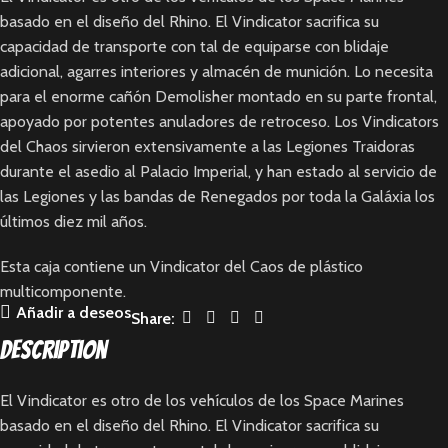
basado en el diseño del Rhino. El Vindicator sacrifica su
capacidad de transporte con tal de equiparse con blidaje
adicional, agarres interiores y almacén de munición. Lo necesita
para el enorme cañón Demolisher montado en su parte frontal,
apoyado por potentes anuladores de retroceso. Los Vindicators
del Chaos sirvieron extensivamente a las Legiones Traidoras
durante el asedio al Palacio Imperial, y han estado al servicio de
las Legiones y las bandas de Renegados por toda la Galáxia los
últimos diez mil años.
Esta caja contiene un Vindicator del Caos de plástico
multicomponente.
Añadir a deseos
Share:
Description
El Vindicator es otro de los vehículos de los Space Marines
basado en el diseño del Rhino. El Vindicator sacrifica su