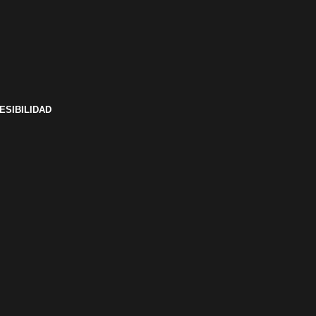
ESIBILIDAD