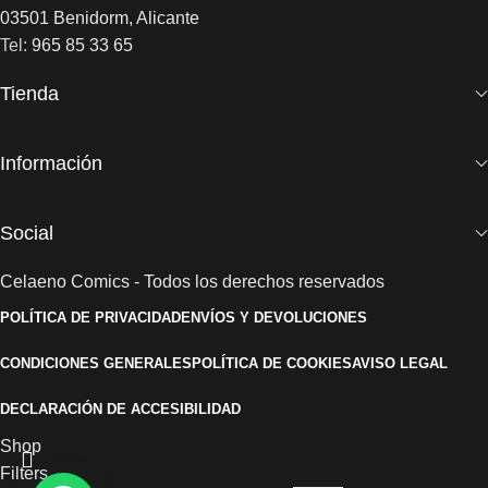
03501 Benidorm, Alicante
Tel:
965 85 33 65
Tienda
Información
Social
Celaeno Comics - Todos los derechos reservados
POLÍTICA DE PRIVACIDAD
ENVÍOS Y DEVOLUCIONES
CONDICIONES GENERALES
POLÍTICA DE COOKIES
AVISO LEGAL
DECLARACIÓN DE ACCESIBILIDAD
Shop
Filters