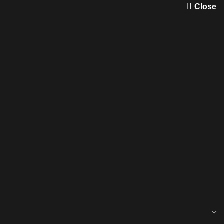
Close