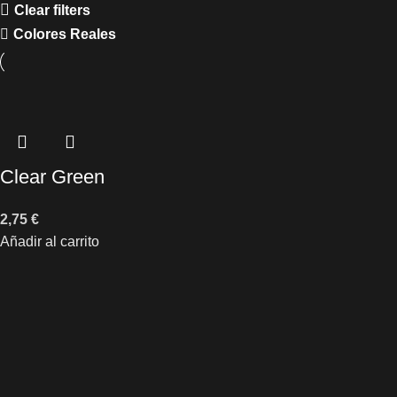
Clear filters
Colores Reales
Clear Green
2,75
€
Añadir al carrito