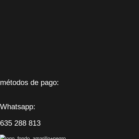
métodos de pago:
Whatsapp:
635 288 813